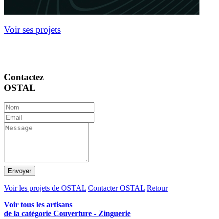
Voir ses projets
Contactez
OSTAL
Envoyer
Voir les projets de OSTAL
Contacter OSTAL
Retour
Voir tous les artisans
de la catégorie Couverture - Zinguerie