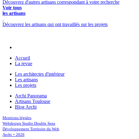
Découvrez d'autres artisans correspondant à votre recherche
Voir tous
les artisans
Découvrez les artisans qui ont travaillés sur les projets
Accueil
La revue
Les architectes d'intérieur
Les artisans
Les projets
Archi Panorama
Artisans Toulouse
Blog Archi
Mentions légales
Webdesign Studio Double Sens
Développement Territoire du Web
Archi + 2026