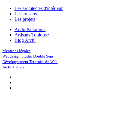
Les architectes d'intérieur
Les artisans
Les projets
Archi Panorama
Artisans Toulouse
Blog Archi
Mentions légales
Webdesign Studio Double Sens
Développement Territoire du Web
Archi + 2026