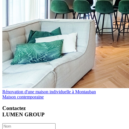
Rénovation d'une maison individuelle à Montauban
Maison contemporaine
Contactez
LUMEN GROUP