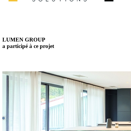
LUMEN GROUP
a participé à ce projet