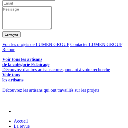
Envoyer
Voir les projets de LUMEN GROUP
Contacter LUMEN GROUP
Retour
Voir tous les artisans
de la catégorie Eclairage
Découvrez d'autres artisans correspondant à votre recherche
Voir tous
les artisans
Découvrez les artisans qui ont travaillés sur les projets
Accueil
La revue