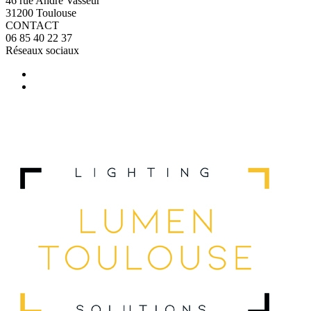
46 rue André Vasseur
31200 Toulouse
CONTACT
06 85 40 22 37
Réseaux sociaux