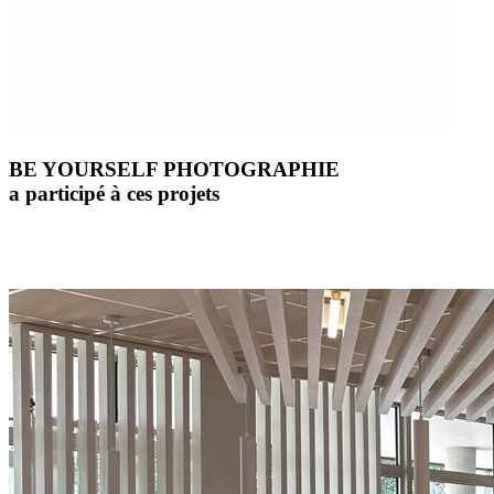
BE YOURSELF PHOTOGRAPHIE
a participé à ces projets