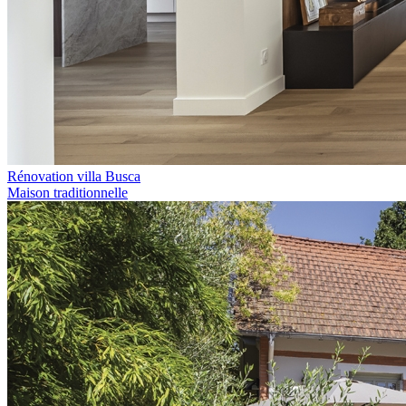
Rénovation villa Busca
Maison traditionnelle