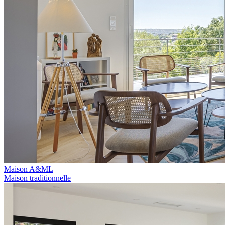
Maison A&ML
Maison traditionnelle