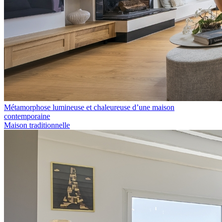
Métamorphose lumineuse et chaleureuse d’une maison
contemporaine
Maison traditionnelle