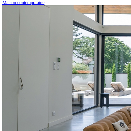
Maison contemporaine