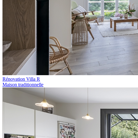
Rénovation Villa R
Maison traditionnelle