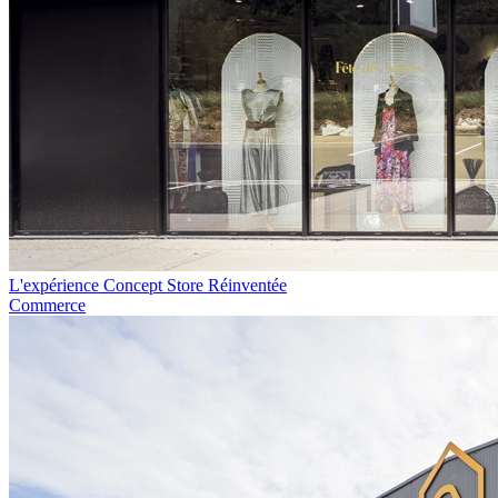
L'expérience Concept Store Réinventée
Commerce