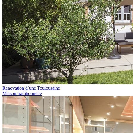
Rénovation d’une Toulousaine
Maison traditionnelle