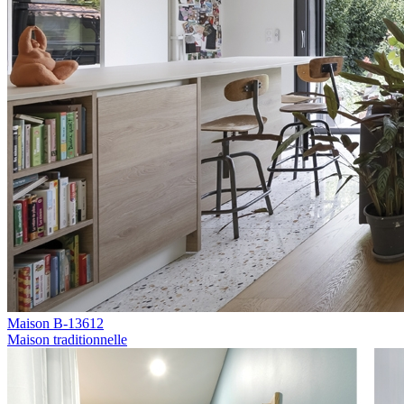
Maison B-13612
Maison traditionnelle