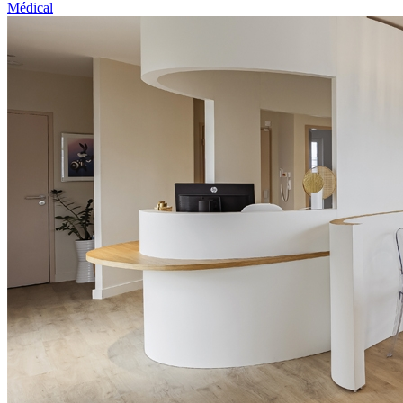
Médical