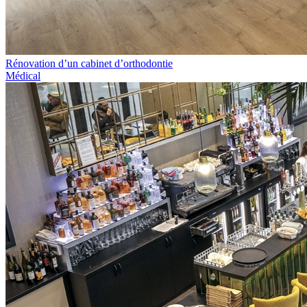
Rénovation d’un cabinet d’orthodontie
Médical