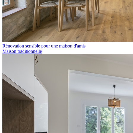
Rénovation sensible pour une maison d'amis
Maison traditionnelle