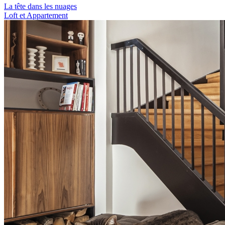
La tête dans les nuages
Loft et Appartement