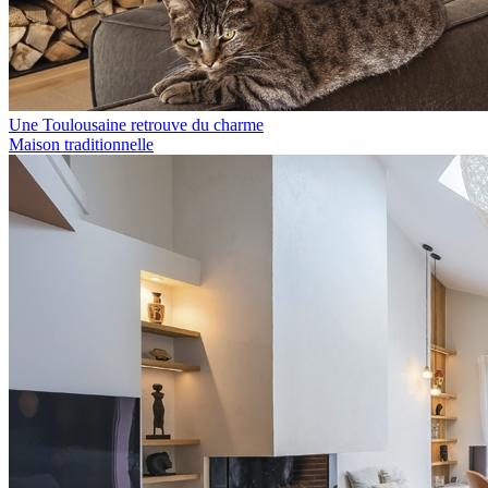
Une Toulousaine retrouve du charme
Maison traditionnelle