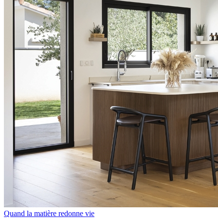
Quand la matière redonne vie