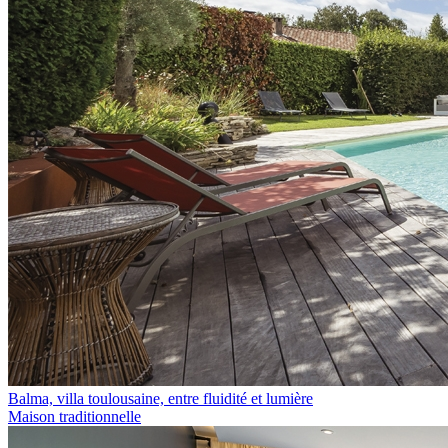
Balma, villa toulousaine, entre fluidité et lumière
Maison traditionnelle