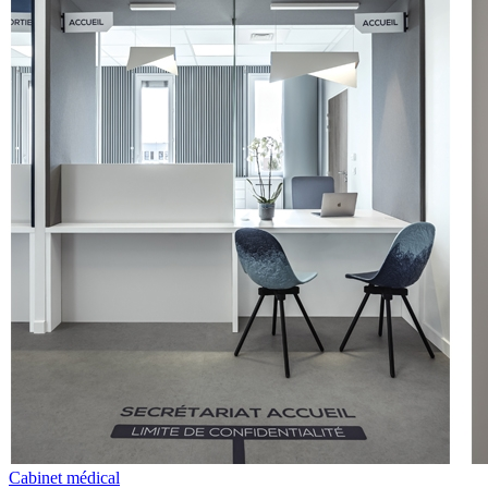
Cabinet médical