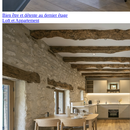
Bien être et détente au dernier étage
Loft et Appartement