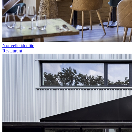
Nouvelle identité
Restaurant