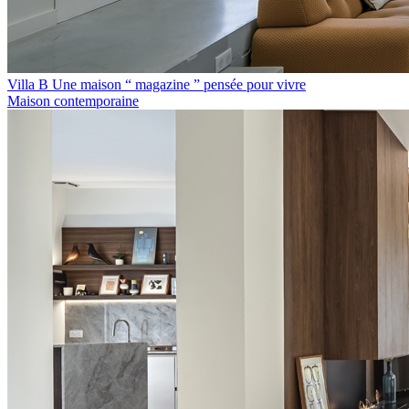
Villa B Une maison “ magazine ” pensée pour vivre
Maison contemporaine