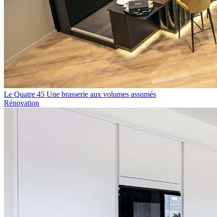
Le Quatre 45 Une brasserie aux volumes assumés
Rénovation