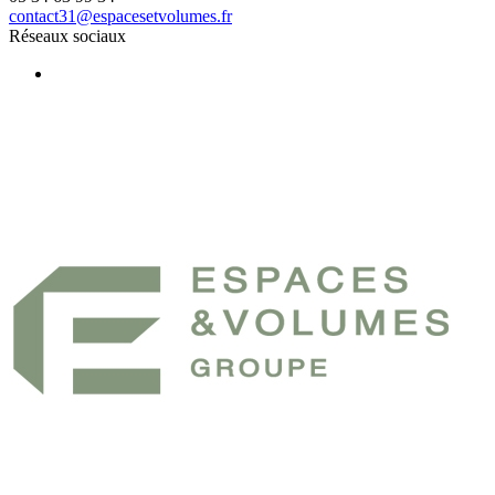
contact31@espacesetvolumes.fr
Réseaux sociaux