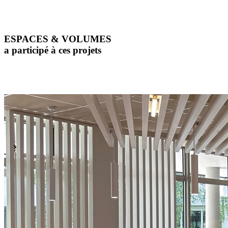
ESPACES & VOLUMES
a participé à ces projets