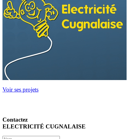
Voir ses projets
Contactez
ELECTRICITÉ CUGNALAISE