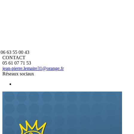
. 06 63 55 00 43
CONTACT
05 61 07 71 53
jean-pierre.lemaire31@orange.fr
Réseaux sociaux