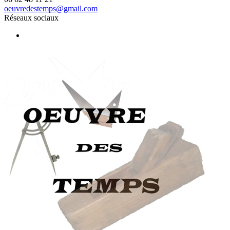
oeuvredestemps@gmail.com
Réseaux sociaux