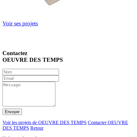
Voir ses projets
Contactez
OEUVRE DES TEMPS
Envoyer
Voir les projets de OEUVRE DES TEMPS
Contacter OEUVRE
DES TEMPS
Retour