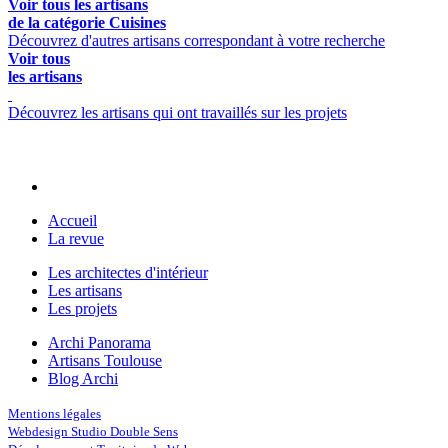
Voir tous les artisans
de la catégorie Cuisines
Découvrez d'autres artisans correspondant à votre recherche
Voir tous
les artisans
Découvrez les artisans qui ont travaillés sur les projets
Accueil
La revue
Les architectes d'intérieur
Les artisans
Les projets
Archi Panorama
Artisans Toulouse
Blog Archi
Mentions légales
Webdesign Studio Double Sens