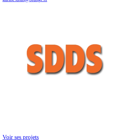
Voir ses projets