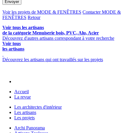
Envoyer
Voir les projets de MODE & FENÊTRES
Contacter MODE &
FENÊTRES
Retour
Voir tous les artisans
de la catégorie Menuiserie bois, PVC, Alu, Acier
Découvrez d'autres artisans correspondant à votre recherche
Voir tous
les artisans
Découvrez les artisans qui ont travaillés sur les projets
Accueil
La revue
Les architectes d'intérieur
Les artisans
Les projets
Archi Panorama