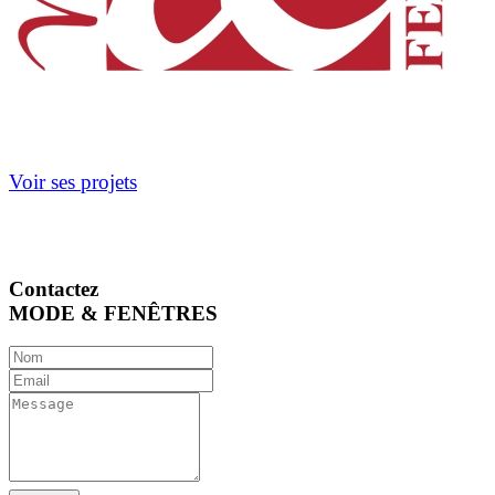
Voir ses projets
Contactez
MODE & FENÊTRES