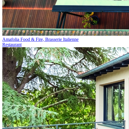
Amafolia Food & Fire, Brasserie Italienne
Restaurant