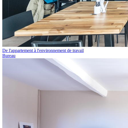
De l'appartement à l'environnement de travail
Bureau