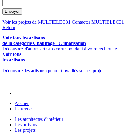
Envoyer
Voir les projets de MULTIELEC31
Contacter MULTIELEC31
Retour
Voir tous les artisans
de la catégorie Chauffage - Climatisation
Découvrez d'autres artisans correspondant à votre recherche
Voir tous
les artisans
Découvrez les artisans qui ont travaillés sur les projets
Accueil
La revue
Les architectes d'intérieur
Les artisans
Les projets