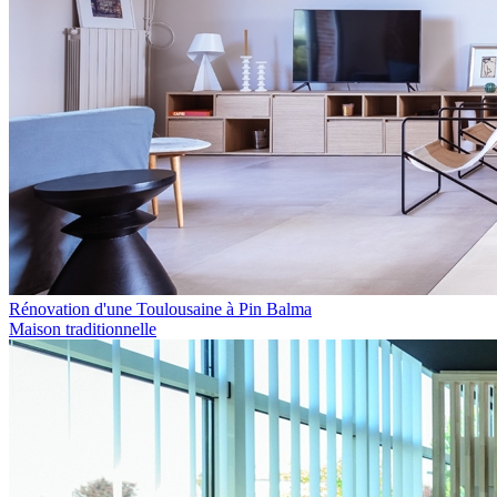
Rénovation d'une Toulousaine à Pin Balma
Maison traditionnelle