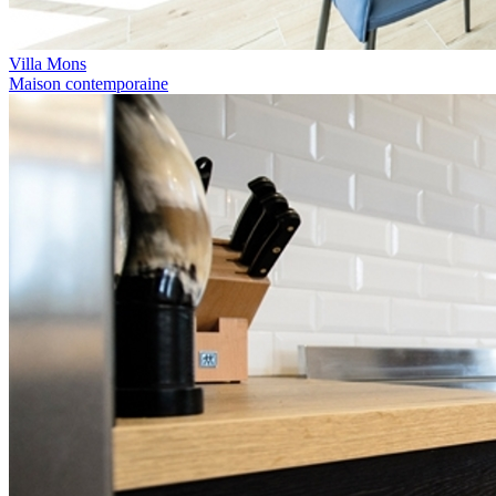
Villa Mons
Maison contemporaine