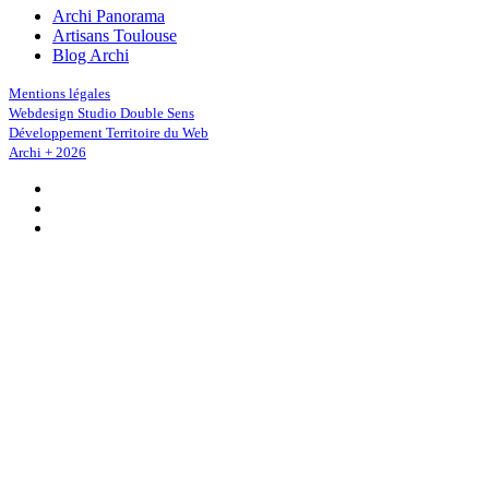
Archi Panorama
Artisans Toulouse
Blog Archi
Mentions légales
Webdesign Studio Double Sens
Développement Territoire du Web
Archi + 2026