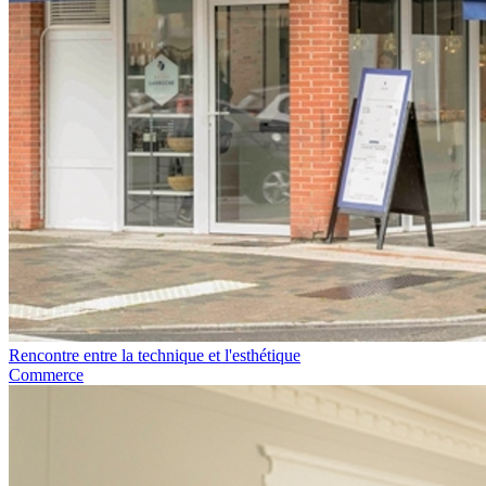
Rencontre entre la technique et l'esthétique
Commerce