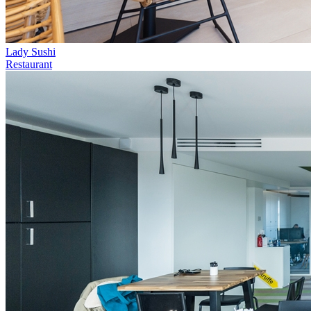
Lady Sushi
Restaurant