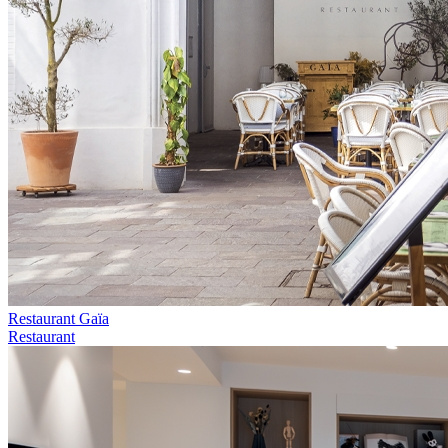
Restaurant Gaïa
Restaurant