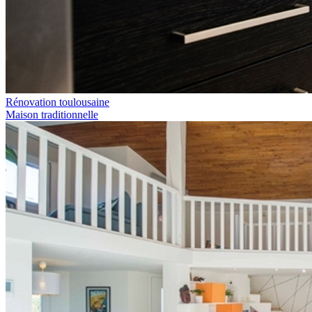
Rénovation toulousaine
Maison traditionnelle