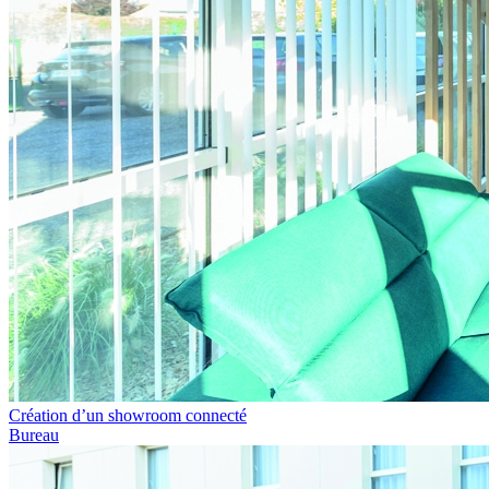
Création d’un showroom connecté
Bureau