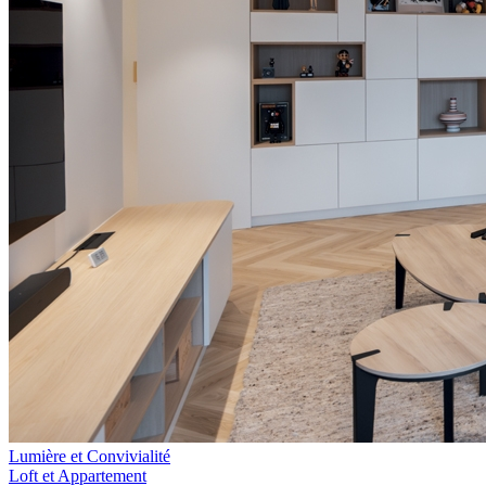
Lumière et Convivialité
Loft et Appartement