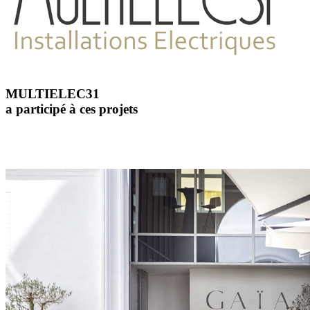
MULTIELEC31
a participé à ces projets