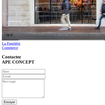
La Panetière
Commerce
Contactez
APE CONCEPT
Envoyer