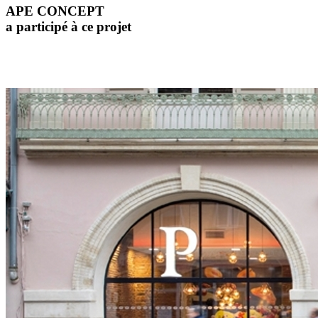
APE CONCEPT
a participé à ce projet