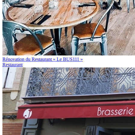
Rénovation du Restaurant « Le BUS111 »
Restaurant