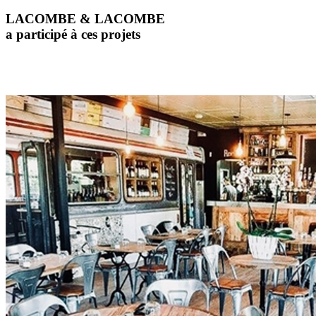
LACOMBE & LACOMBE
a participé à ces projets