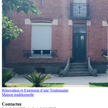
Rénovation et Extension d’une Toulousaine
Maison traditionnelle
Contactez