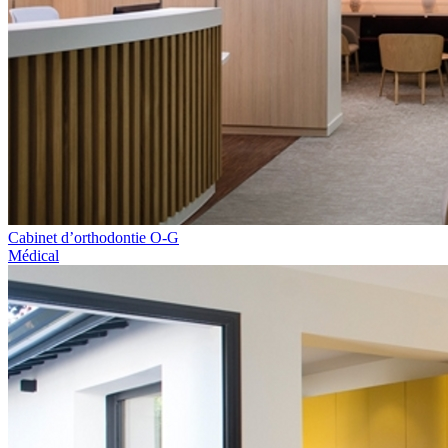
Cabinet d’orthodontie O-G
Médical