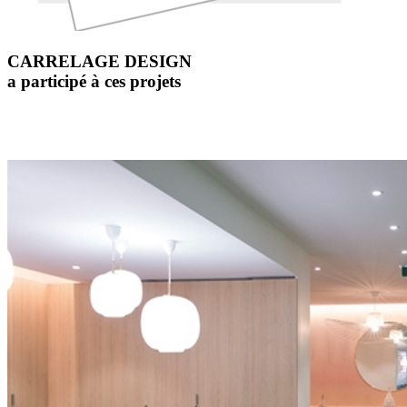
CARRELAGE DESIGN
a participé à ces projets