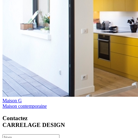
Maison G
Maison contemporaine
Contactez
CARRELAGE DESIGN