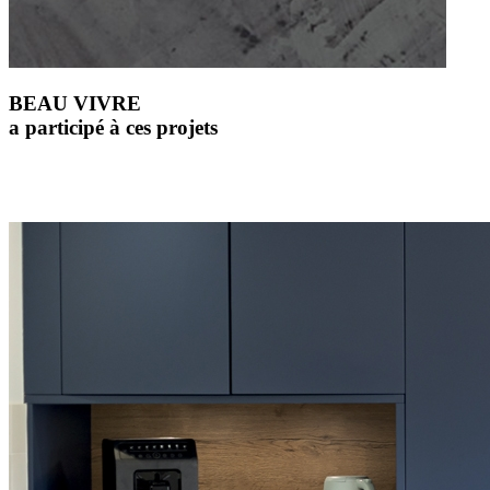
BEAU VIVRE
a participé à ces projets