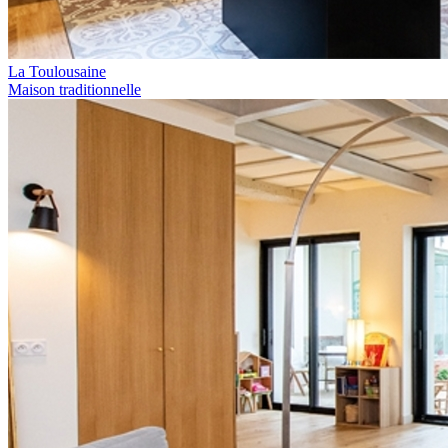
La Toulousaine
Maison traditionnelle