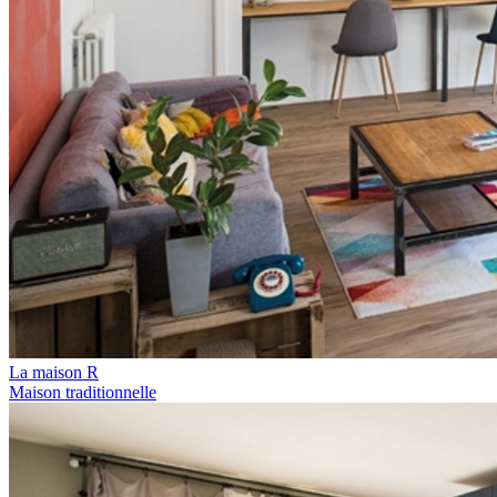
La maison R
Maison traditionnelle