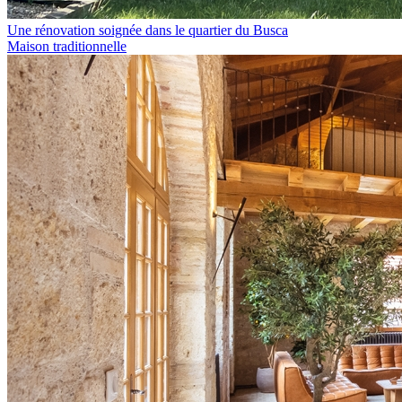
Une rénovation soignée dans le quartier du Busca
Maison traditionnelle