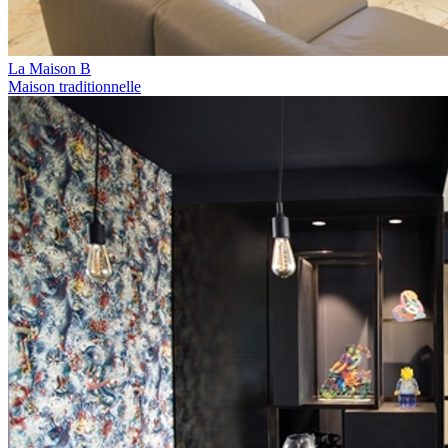
La Maison B
Maison traditionnelle