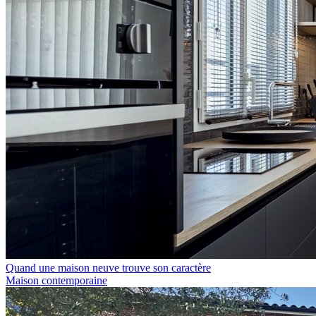
Quand une maison neuve trouve son caractère
Maison contemporaine