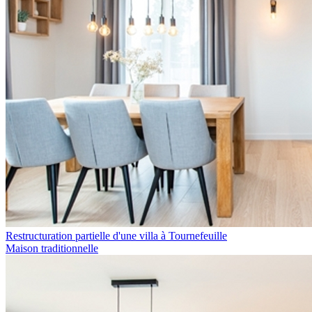
Restructuration partielle d'une villa à Tournefeuille
Maison traditionnelle