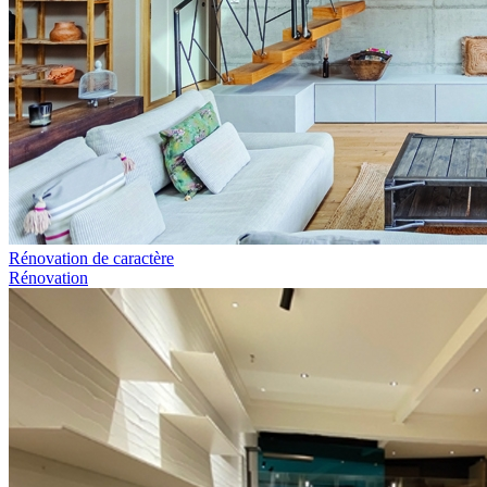
Rénovation de caractère
Rénovation