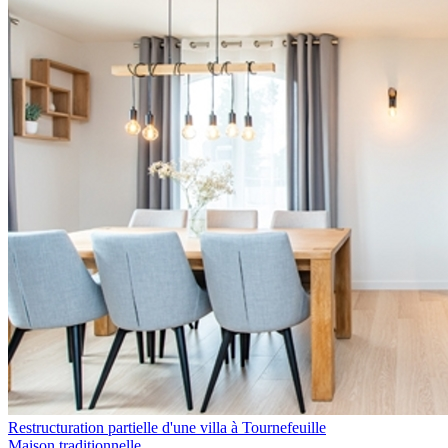
Restructuration partielle d'une villa à Tournefeuille
Maison traditionnelle