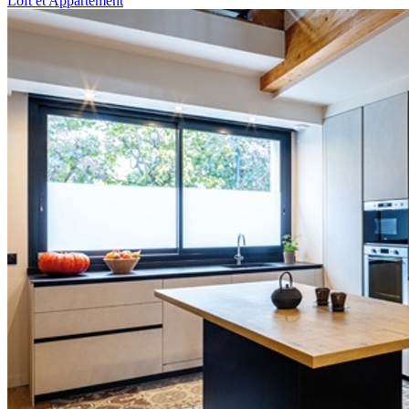
Loft et Appartement