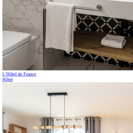
L'Hôtel de France
Hôtel