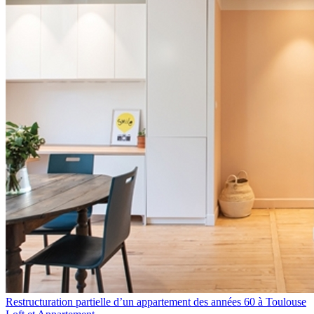
Restructuration partielle d’un appartement des années 60 à Toulouse