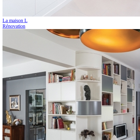
La maison L
Rénovation