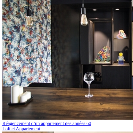
Réagencement d’un appartement des années 60
Loft et Appartement