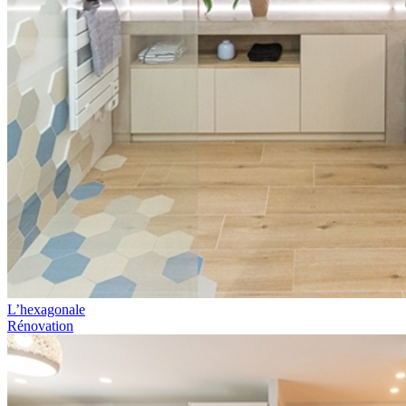
L’hexagonale
Rénovation