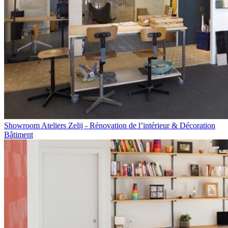
Showroom Ateliers Zelij - Rénovation de l’intérieur & Décoration
Bâtiment