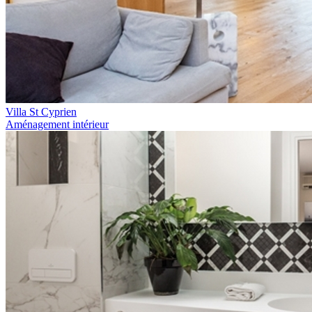
Villa St Cyprien
Aménagement intérieur