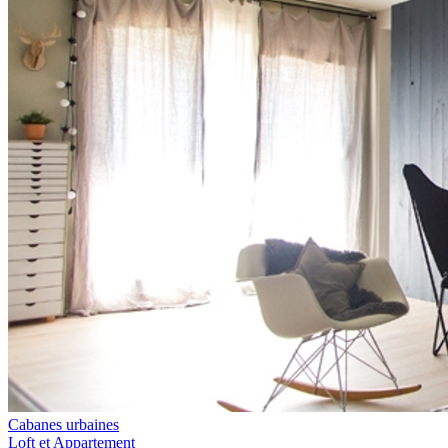
Cabanes urbaines
Loft et Appartement