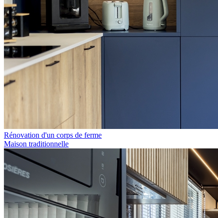
Rénovation d'un corps de ferme
Maison traditionnelle