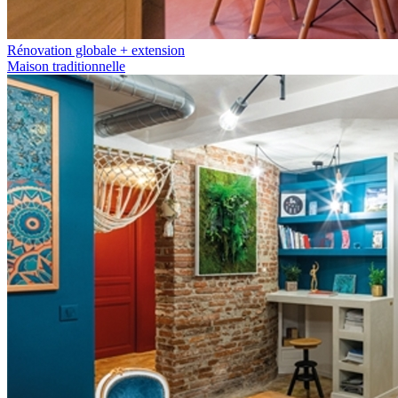
Rénovation globale + extension
Maison traditionnelle