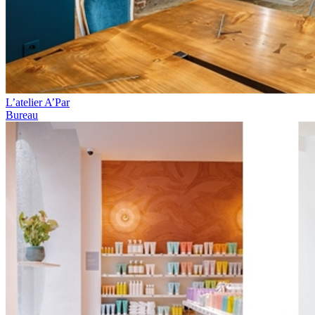
L’atelier A’Par
Bureau