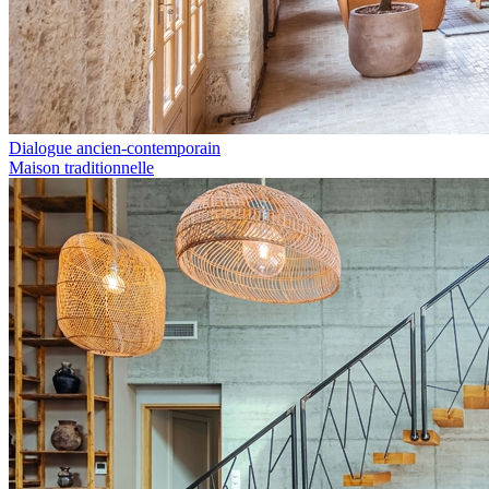
Dialogue ancien-contemporain
Maison traditionnelle