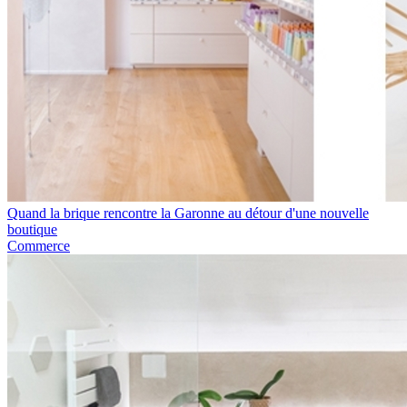
Quand la brique rencontre la Garonne au détour d'une nouvelle
boutique
Commerce