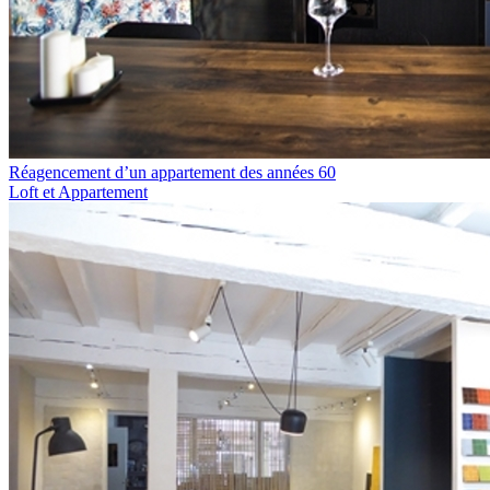
Réagencement d’un appartement des années 60
Loft et Appartement