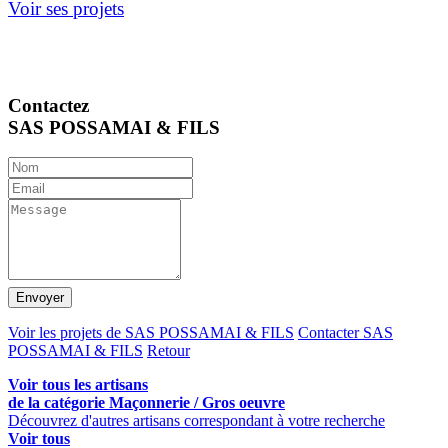
Voir ses projets
Contactez
SAS POSSAMAI & FILS
Envoyer
Voir les projets de SAS POSSAMAI & FILS
Contacter SAS
POSSAMAI & FILS
Retour
Voir tous les artisans
de la catégorie Maçonnerie / Gros oeuvre
Découvrez d'autres artisans correspondant à votre recherche
Voir tous