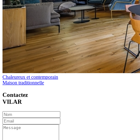
Chaleureux et contemporain
Maison traditionnelle
Contactez
VILAR