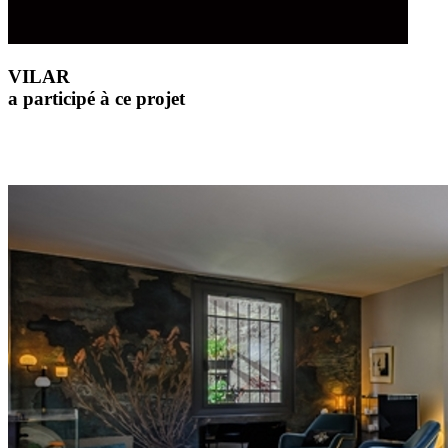
VILAR
a participé à ce projet