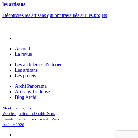
les artisans
Découvrez les artisans qui ont travaillés sur les projets
Accueil
La revue
Les architectes d'intérieur
Les artisans
Les projets
Archi Panorama
Artisans Toulouse
Blog Archi
Mentions légales
Webdesign Studio Double Sens
Développement Territoire du Web
Archi + 2026