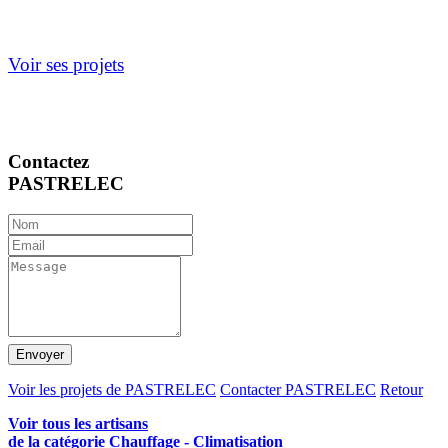
Voir ses projets
Contactez
PASTRELEC
Envoyer
Voir les projets de PASTRELEC
Contacter PASTRELEC
Retour
Voir tous les artisans
de la catégorie Chauffage - Climatisation