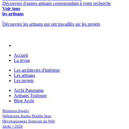
Découvrez d'autres artisans correspondant à votre recherche
Voir tous
les artisans
Découvrez les artisans qui ont travaillés sur les projets
Accueil
La revue
Les architectes d'intérieur
Les artisans
Les projets
Archi Panorama
Artisans Toulouse
Blog Archi
Mentions légales
Webdesign Studio Double Sens
Développement Territoire du Web
Archi + 2026