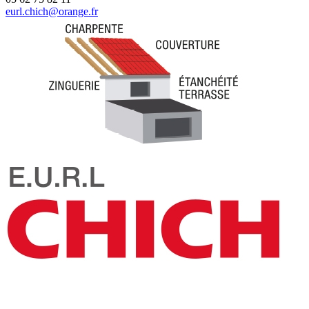
eurl.chich@orange.fr