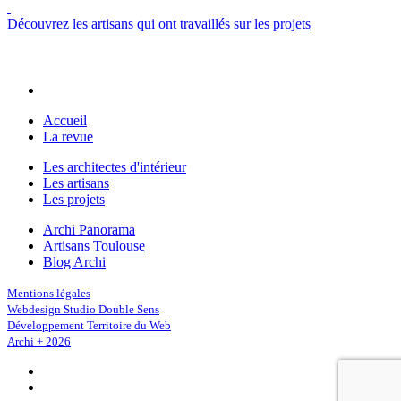
Découvrez les artisans qui ont travaillés sur les projets
Accueil
La revue
Les architectes d'intérieur
Les artisans
Les projets
Archi Panorama
Artisans Toulouse
Blog Archi
Mentions légales
Webdesign Studio Double Sens
Développement Territoire du Web
Archi + 2026