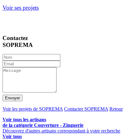
Voir ses projets
Contactez
SOPREMA
Envoyer
Voir les projets de SOPREMA
Contacter SOPREMA
Retour
Voir tous les artisans
de la catégorie Couverture - Zinguerie
Découvrez d'autres artisans correspondant à votre recherche
Voir tous