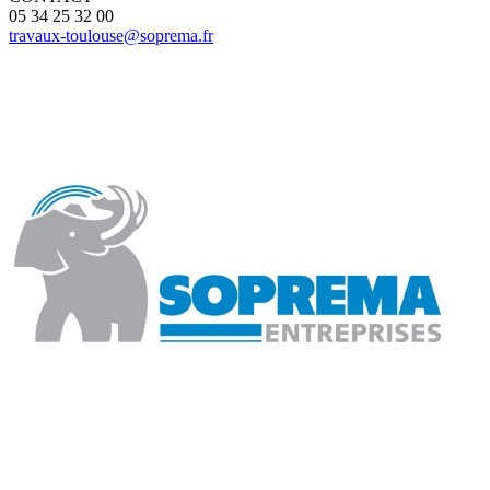
05 34 25 32 00
travaux-toulouse@soprema.fr