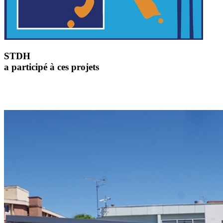
STDH
a participé à ces projets