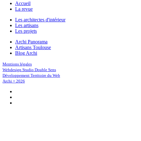
Accueil
La revue
Les architectes d'intérieur
Les artisans
Les projets
Archi Panorama
Artisans Toulouse
Blog Archi
Mentions légales
Webdesign Studio Double Sens
Développement Territoire du Web
Archi + 2026