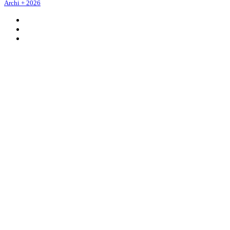
Archi + 2026