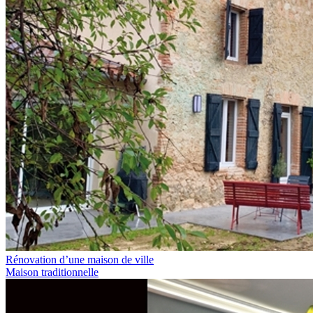
Rénovation d’une maison de ville
Maison traditionnelle