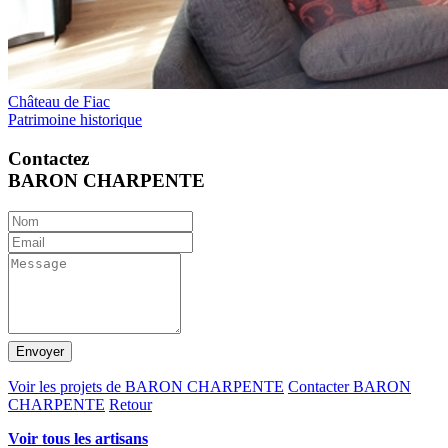
Château de Fiac
Patrimoine historique
Contactez
BARON CHARPENTE
Envoyer
Voir les projets de BARON CHARPENTE
Contacter BARON
CHARPENTE
Retour
Voir tous les artisans