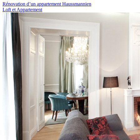
Rénovation d’un appartement Haussmannien
Loft et Appartement