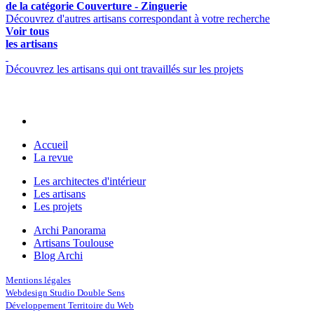
de la catégorie Couverture - Zinguerie
Découvrez d'autres artisans correspondant à votre recherche
Voir tous
les artisans
Découvrez les artisans qui ont travaillés sur les projets
Accueil
La revue
Les architectes d'intérieur
Les artisans
Les projets
Archi Panorama
Artisans Toulouse
Blog Archi
Mentions légales
Webdesign Studio Double Sens
Développement Territoire du Web