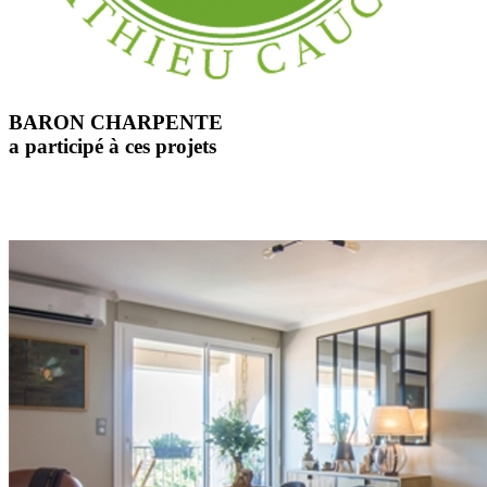
BARON CHARPENTE
a participé à ces projets