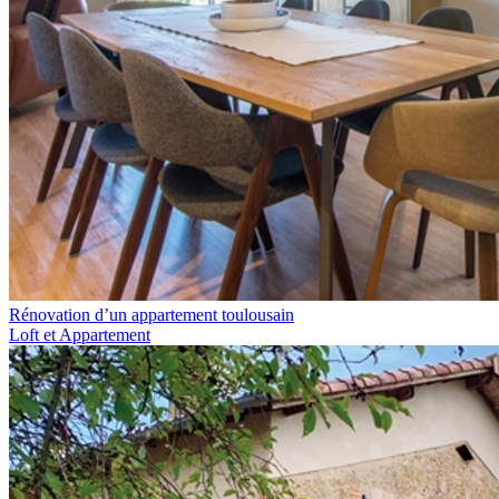
Rénovation d’un appartement toulousain
Loft et Appartement