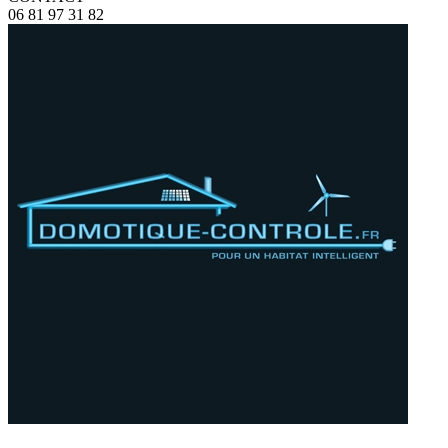
06 81 97 31 82