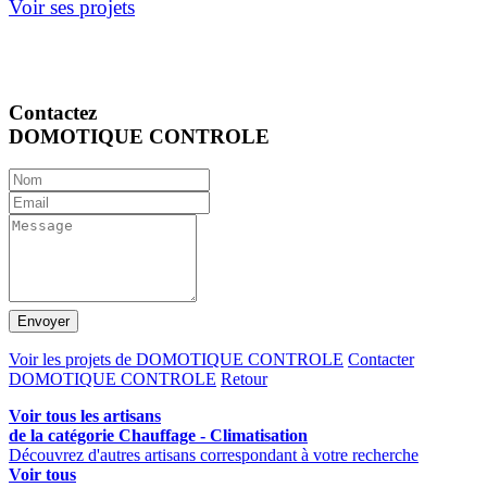
Voir ses projets
Contactez
DOMOTIQUE CONTROLE
Envoyer
Voir les projets de DOMOTIQUE CONTROLE
Contacter
DOMOTIQUE CONTROLE
Retour
Voir tous les artisans
de la catégorie Chauffage - Climatisation
Découvrez d'autres artisans correspondant à votre recherche
Voir tous