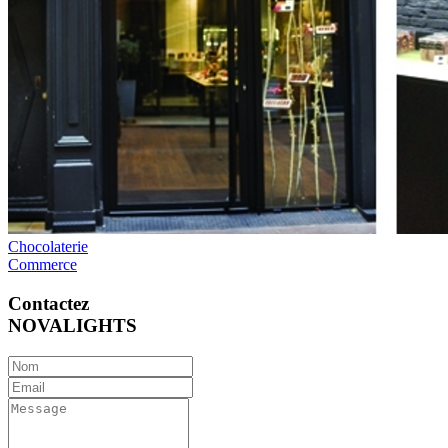
Chocolaterie
Commerce
Contactez
NOVALIGHTS