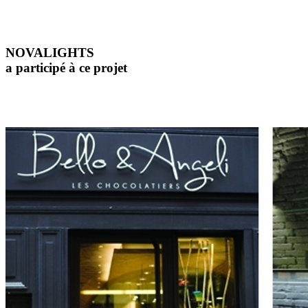
NOVALIGHTS
a participé à ce projet