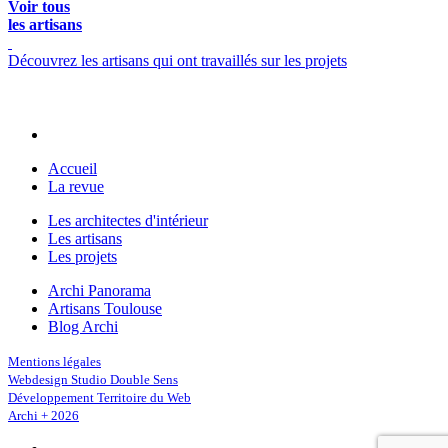
Voir tous
les artisans
Découvrez les artisans qui ont travaillés sur les projets
Accueil
La revue
Les architectes d'intérieur
Les artisans
Les projets
Archi Panorama
Artisans Toulouse
Blog Archi
Mentions légales
Webdesign Studio Double Sens
Développement Territoire du Web
Archi + 2026