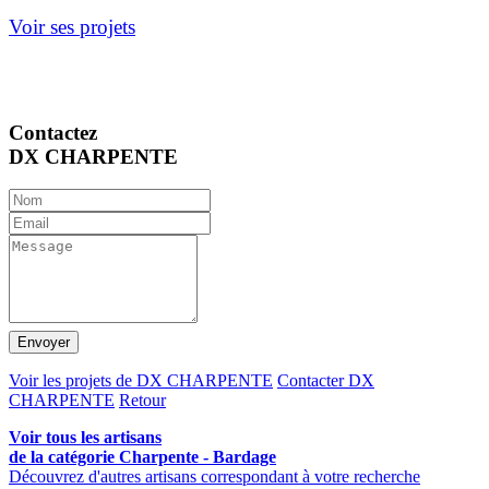
Voir ses projets
Contactez
DX CHARPENTE
Envoyer
Voir les projets de DX CHARPENTE
Contacter DX
CHARPENTE
Retour
Voir tous les artisans
de la catégorie Charpente - Bardage
Découvrez d'autres artisans correspondant à votre recherche