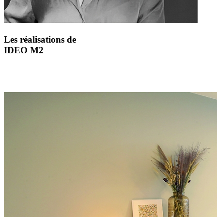
Les réalisations de
IDEO M2