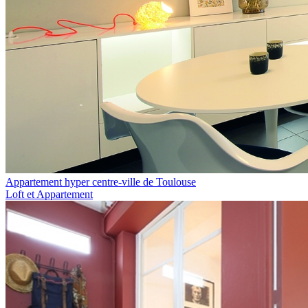
Appartement hyper centre-ville de Toulouse
Loft et Appartement